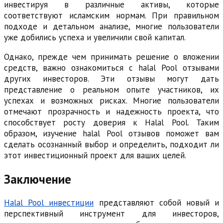
инвестируя в различные активы, которые
соответствуют исламским нормам. При правильном
подходе и детальном анализе, многие пользователи
уже добились успеха и увеличили свой капитал.
Однако, прежде чем принимать решение о вложении
средств, важно ознакомиться с halal Pool отзывами
других инвесторов. Эти отзывы могут дать
представление о реальном опыте участников, их
успехах и возможных рисках. Многие пользователи
отмечают прозрачность и надежность проекта, что
способствует росту доверия к Halal Pool. Таким
образом, изучение halal Pool отзывов поможет вам
сделать осознанный выбор и определить, подходит ли
этот инвестиционный проект для ваших целей.
Заключение
Halal Pool инвестиции
представляют собой новый и
перспективный инструмент для инвесторов,