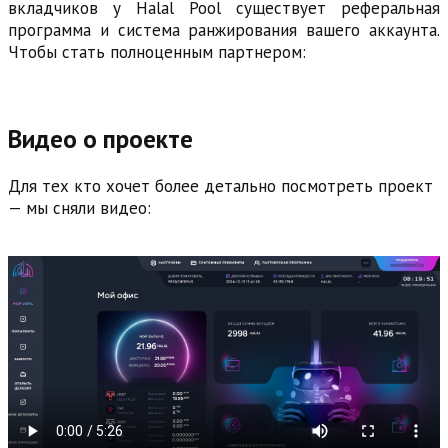
вкладчиков у Halal Pool существует реферальная
программа и система ранжирования вашего аккаунта.
Чтобы стать полноценным партнером:
Видео о проекте
Для тех кто хочет более детально посмотреть проект
— мы сняли видео: