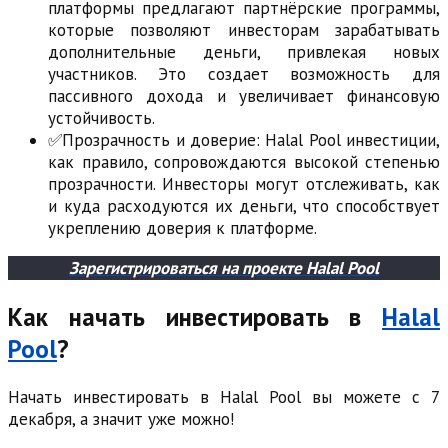
платформы предлагают партнёрские программы,
которые позволяют инвесторам зарабатывать
дополнительные деньги, привлекая новых
участников. Это создает возможность для
пассивного дохода и увеличивает финансовую
устойчивость.
✅Прозрачность и доверие: Halal Pool инвестиции,
как правило, сопровождаются высокой степенью
прозрачности. Инвесторы могут отслеживать, как
и куда расходуются их деньги, что способствует
укреплению доверия к платформе.
Зарегистрироваться на проекте Halal Pool
Как начать инвестировать в
Halal
Pool
?
Начать инвестировать в Halal Pool вы можете с 7
декабря, а значит уже можно!