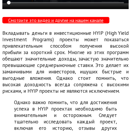
Смотрите это видео и другие на нашем канале
Вкладывать деньги в инвестиционные HYIP (High Yield
Investment Programs) проекты может показаться
привлекательным способом получения высокой
прибыли за короткий срок. Многие из этих программ
обещают значительные доходы, зачастую значительно
превышающие среднерыночные ставки. Это делает их
заманчивыми для инвесторов, ищущих быстрые и
выгодные вложения. Однако стоит помнить, что
высокая доходность всегда сопряжена с высокими
рисками, и HYIP проекты не являются исключением.
Однако важно помнить, что для достижения
успеха в HYIP проектах необходимо быть
внимательным и осторожным. Следует
тщательно исследовать каждый проект,
включая его историю, отзывы других