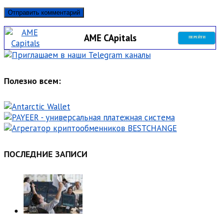
AME CApitals
ПЕРЕЙТИ
Полезно всем:
ПОСЛЕДНИЕ ЗАПИСИ