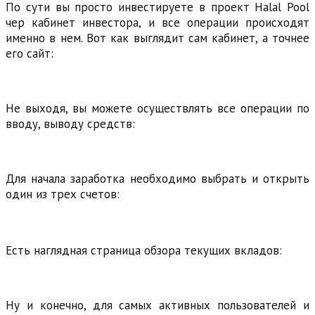
По сути вы просто инвестируете в проект Halal Pool
чер кабинет инвестора, и все операции происходят
именно в нем. Вот как выглядит сам кабинет, а точнее
его сайт:
Не выходя, вы можете осуществлять все операции по
вводу, выводу средств:
Для начала заработка необходимо выбрать и открыть
один из трех счетов:
Есть наглядная страница обзора текущих вкладов:
Ну и конечно, для самых активных пользователей и