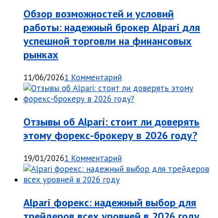
Обзор возможностей и условий
работы: надежный брокер Alpari для
успешной торговли на финансовых
рынках
11/06/2026
1 Комментарий
Отзывы об Alpari: стоит ли доверять
этому форекс-брокеру в 2026 году?
19/01/2026
1 Комментарий
Alpari форекс: надежный выбор для
трейдеров всех уровней в 2026 году