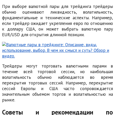
При выборе валютной пары для трейдинга трейдеры
обычно оценивают ликвидность, волатильность,
фундаментальные и технические аспекты. Например,
если трейдер ожидает укрепления евро по отношению
к доллару США, он может выбрать валютную пару
EUR/USD для открытия длинной позиции.
Трейдеры могут торговать валютными парами в
течение всей торговой сессии, но наибольшая
волатильность обычно наблюдается во время
перекрытия торговых сессий. Например, перекрытие
сессий Европы и США часто сопровождается
значительным объемом торгов и волатильностью на
рынке.
Советы и рекомендации по