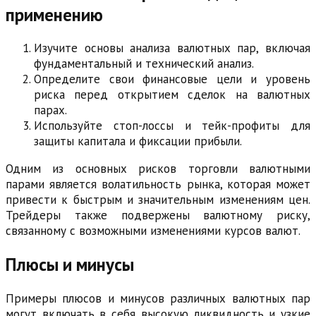
применению
Изучите основы анализа валютных пар, включая
фундаментальный и технический анализ.
Определите свои финансовые цели и уровень
риска перед открытием сделок на валютных
парах.
Используйте стоп-лоссы и тейк-профиты для
защиты капитала и фиксации прибыли.
Одним из основных рисков торговли валютными
парами является волатильность рынка, которая может
привести к быстрым и значительным изменениям цен.
Трейдеры также подвержены валютному риску,
связанному с возможными изменениями курсов валют.
Плюсы и минусы
Примеры плюсов и минусов различных валютных пар
могут включать в себя высокую ликвидность и узкие