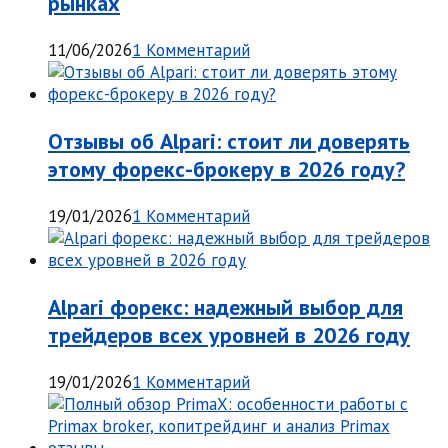
рынках
11/06/2026
1 Комментарий
Отзывы об Alpari: стоит ли доверять
этому форекс-брокеру в 2026 году?
19/01/2026
1 Комментарий
Alpari форекс: надежный выбор для
трейдеров всех уровней в 2026 году
19/01/2026
1 Комментарий