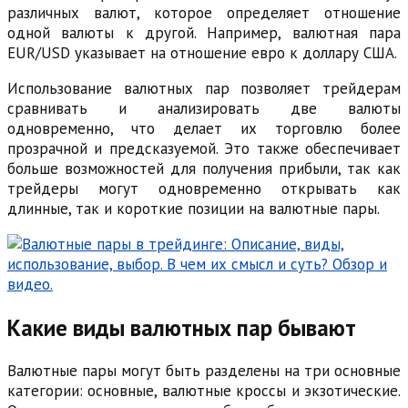
различных валют, которое определяет отношение
одной валюты к другой. Например, валютная пара
EUR/USD указывает на отношение евро к доллару США.
Использование валютных пар позволяет трейдерам
сравнивать и анализировать две валюты
одновременно, что делает их торговлю более
прозрачной и предсказуемой. Это также обеспечивает
больше возможностей для получения прибыли, так как
трейдеры могут одновременно открывать как
длинные, так и короткие позиции на валютные пары.
Какие виды валютных пар бывают
Валютные пары могут быть разделены на три основные
категории: основные, валютные кроссы и экзотические.