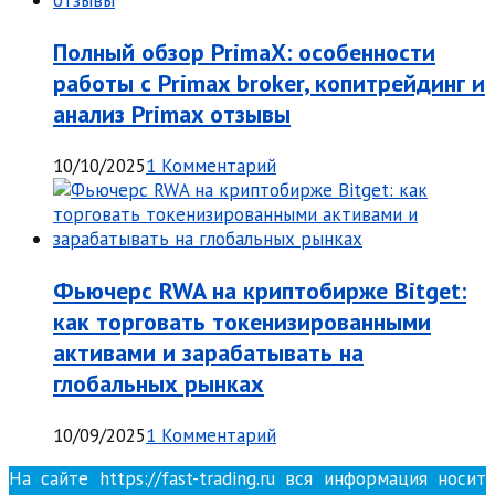
Полный обзор PrimaX: особенности
работы с Primax broker, копитрейдинг и
анализ Primax отзывы
10/10/2025
1 Комментарий
Фьючерс RWA на криптобирже Bitget:
как торговать токенизированными
активами и зарабатывать на
глобальных рынках
10/09/2025
1 Комментарий
На сайте https://fast-trading.ru вся информация носит