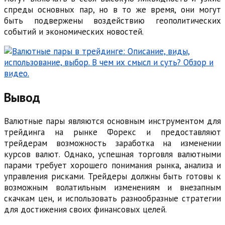
спреды основных пар, но в то же время, они могут
быть подвержены воздействию геополитических
событий и экономических новостей.
Вывод
Валютные пары являются основным инструментом для
трейдинга на рынке Форекс и предоставляют
трейдерам возможность заработка на изменении
курсов валют. Однако, успешная торговля валютными
парами требует хорошего понимания рынка, анализа и
управления рисками. Трейдеры должны быть готовы к
возможным волатильным изменениям и внезапным
скачкам цен, и использовать разнообразные стратегии
для достижения своих финансовых целей.