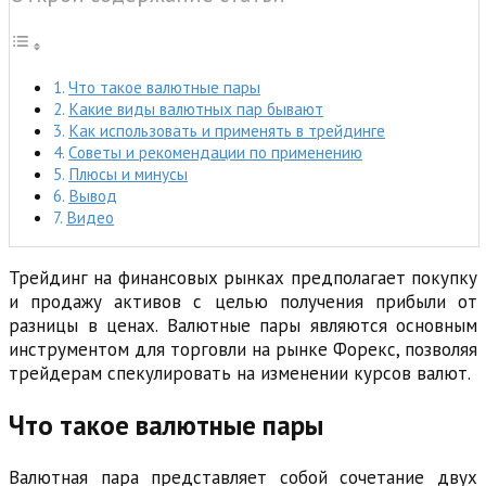
Что такое валютные пары
Какие виды валютных пар бывают
Как использовать и применять в трейдинге
Советы и рекомендации по применению
Плюсы и минусы
Вывод
Видео
Трейдинг на финансовых рынках предполагает покупку
и продажу активов с целью получения прибыли от
разницы в ценах. Валютные пары являются основным
инструментом для торговли на рынке Форекс, позволяя
трейдерам спекулировать на изменении курсов валют.
Что такое валютные пары
Валютная пара представляет собой сочетание двух