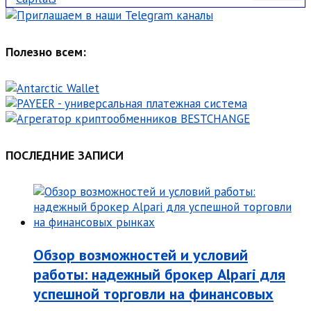
Полезно всем:
ПОСЛЕДНИЕ ЗАПИСИ
Обзор возможностей и условий
работы: надежный брокер Alpari для
успешной торговли на финансовых